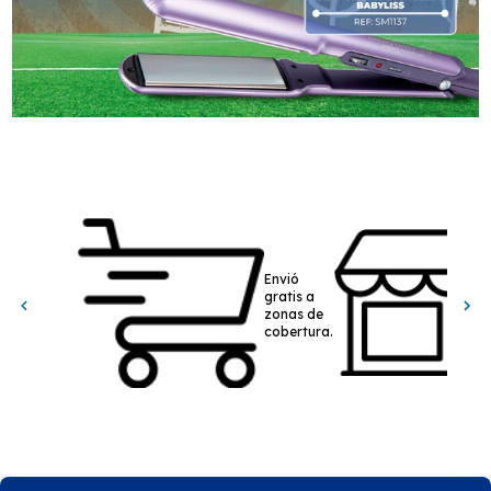
Envió
gratis a
zonas de
cobertura.