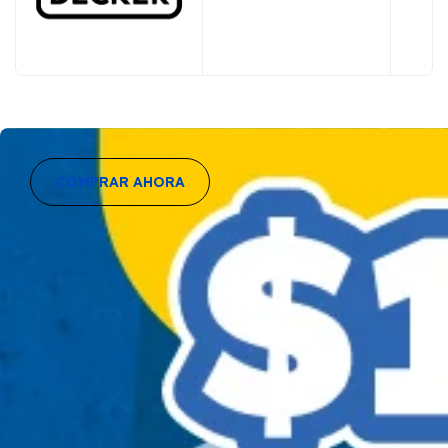
COMPRAR AHORA